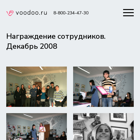
8-800-234-47-30
Награждение сотрудников.
Декабрь 2008