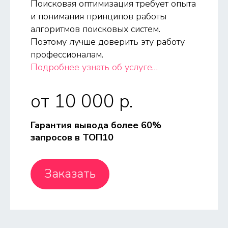
Поисковая оптимизация требует опыта
и понимания принципов работы
алгоритмов поисковых систем.
Поэтому лучше доверить эту работу
профессионалам.
Подробнее узнать об услуге…
от 10 000 p.
Гарантия вывода более 60%
запросов в ТОП10
Заказать