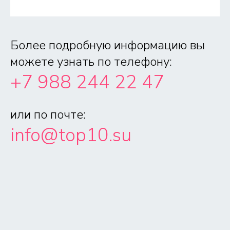
Более подробную информацию вы
можете узнать по телефону:
+7 988 244 22 47
или по почте:
info@top10.su