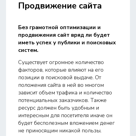
Продвижение сайта
Без грамотной оптимизации и
продвижения сайт вряд ли будет
иметь успех у публики и поисковых
систем.
Существует огромное количество
факторов, которые влияют на его
позиции в поисковой выдаче. От
положения сайта в ней во многом
зависит объем трафика и количество
потенциальных заказчиков. Также
ресурс должен быть удобным и
интересным для посетителя иначе он
будет бесполезным вложением денег
не приносящим никакой пользы.