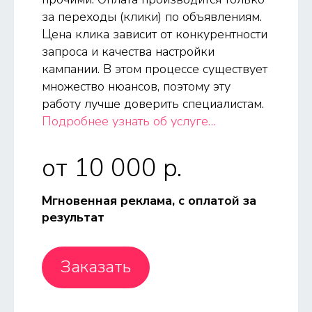
за переходы (клики) по объявлениям.
Цена клика зависит от конкурентности
запроса и качества настройки
кампании. В этом процессе существует
множество нюансов, поэтому эту
работу лучше доверить специалистам.
Подробнее узнать об услуге…
от 10 000 p.
Мгновенная реклама, с оплатой за
результат
Заказать