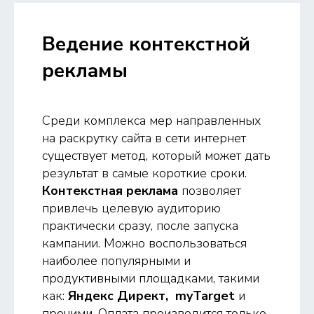
Ведение контекстной
рекламы
Среди комплекса мер направленных
на раскрутку сайта в сети интернет
существует метод, который может дать
результат в самые короткие сроки.
Контекстная реклама
позволяет
привлечь целевую аудиторию
практически сразу, после запуска
кампании. Можно воспользоваться
наиболее популярными и
продуктивными площадками, такими
как:
Яндекс Директ, myTarget
и
прочими. Оплата производится только