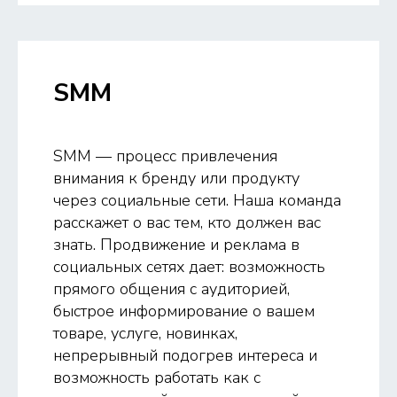
SMM
SMM — процесс привлечения
внимания к бренду или продукту
через социальные сети. Наша команда
расскажет о вас тем, кто должен вас
знать. Продвижение и реклама в
социальных сетях дает: возможность
прямого общения с аудиторией,
быстрое информирование о вашем
товаре, услуге, новинках,
непрерывный подогрев интереса и
возможность работать как с