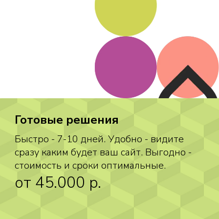
Готовые решения
Быстро - 7-10 дней. Удобно - видите
сразу каким будет ваш сайт. Выгодно -
стоимость и сроки оптимальные.
от 45.000 p.