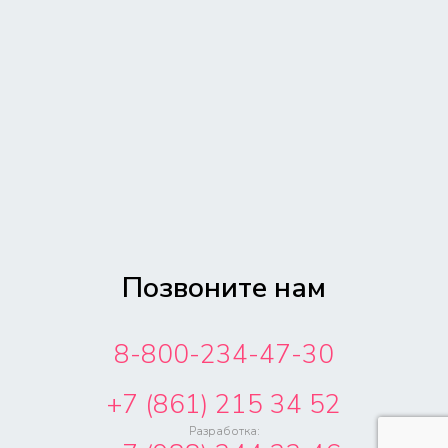
Позвоните нам
8-800-234-47-30
+7 (861) 215 34 52