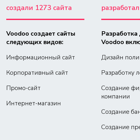
создали 1273 сайта
разработал
Voodoo создает сайты 
Разработка 
следующих видов:
Voodoo вклю
Информационный сайт
Дизайн пол
Корпоративный сайт
Разработку 
Промо-сайт
Создание фи
компании
Интернет-магазин
Создание ба
Создание пр