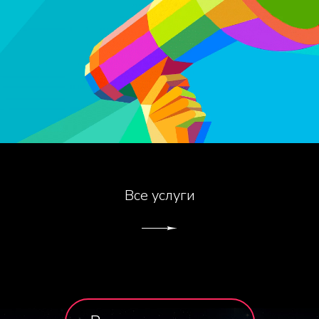
Все услуги