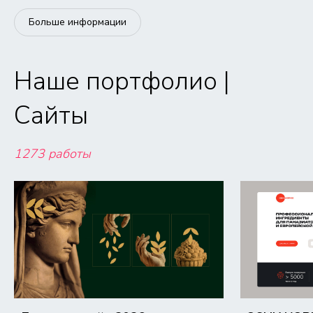
Больше информации
Наше портфолио |
Сайты
1273 работы