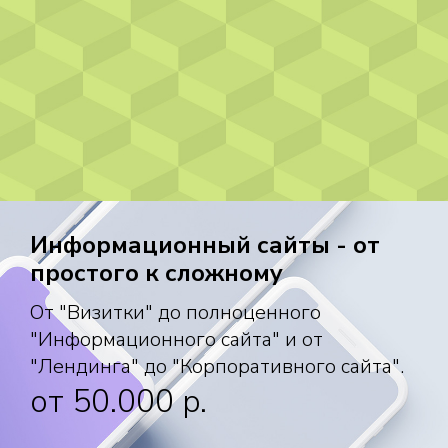
Информационный сайты - от
простого к сложному
От "Визитки" до полноценного
"Информационного сайта" и от
"Лендинга" до "Корпоративного сайта".
от 50.000 p.