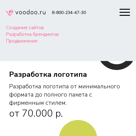
8-800-234-47-30
Создание сайтов
Разработка брендингов
Продвижение
Разработка логотипа
Разработка логотипа от минимального
формата до полного пакета с
фирменным стилем.
от 70.000 p.