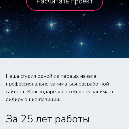
Расчитать проект
Наша студия одной из первых начала
профессионально заниматься разработкой
сайтов
в Краснодаре и по сей день занимает
лидирующие позиции.
За 25 лет работы