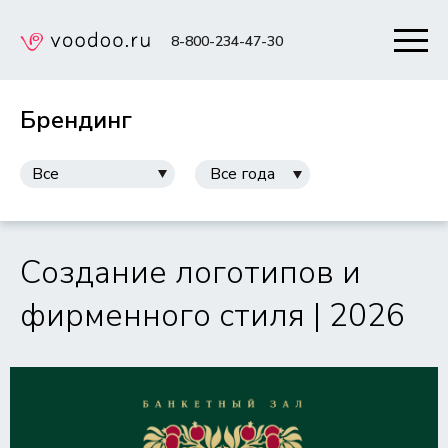
8-800-234-47-30
Брендинг
Все
Все года
Создание логотипов и
фирменного стиля | 2026