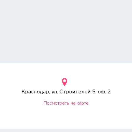
Краснодар, ул. Строителей 5, оф. 2
Посмотреть на карте