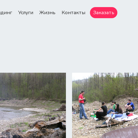
ндинг
Услуги
Жизнь
Контакты
Заказать