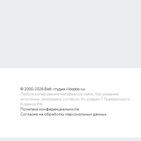
© 2000-2026 Веб-студия «Voodoo.ru»
Любое копирование материалов сайта, без указания
источника, запрещена согласно 4ч, раздел 7 Гражданского
Кодекса РФ.
Политика конфиденциальности
Согласие на обработку персональных данных