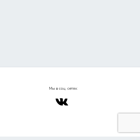
Мы в соц. сетях: