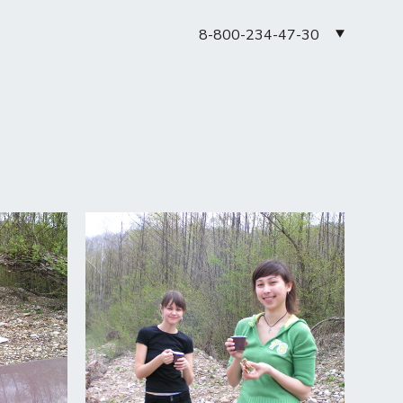
8-800-234-47-30