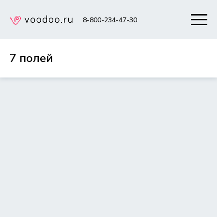
8-800-234-47-30
7 полей