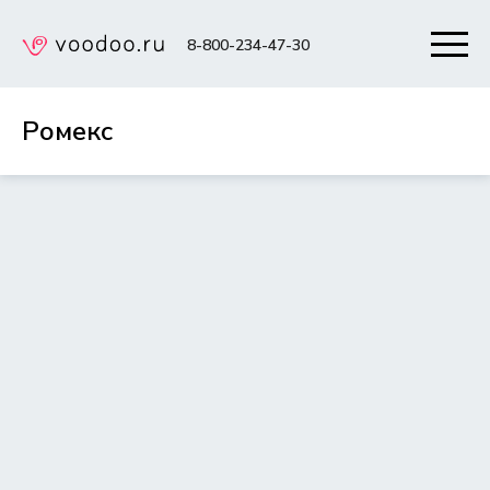
8-800-234-47-30
Ромекс