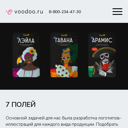
8-800-234-47-30
7 ПОЛЕЙ
Основной задачей для нас была разработка логотипов-
иллюстраций для каждого вида продукции. Подобрать