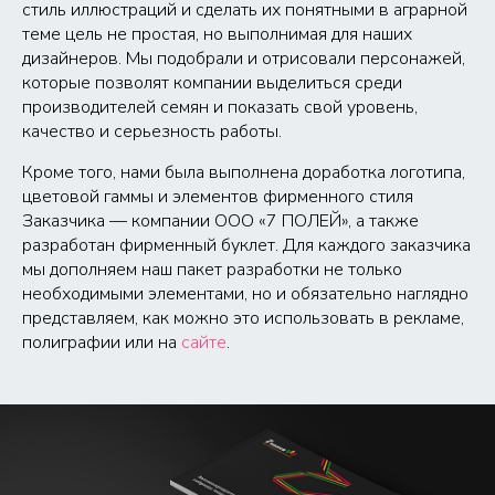
стиль иллюстраций и сделать их понятными в аграрной
теме цель не простая, но выполнимая для наших
дизайнеров. Мы подобрали и отрисовали персонажей,
которые позволят компании выделиться среди
производителей семян и показать свой уровень,
качество и серьезность работы.
Кроме того, нами была выполнена доработка логотипа,
цветовой гаммы и элементов фирменного стиля
Заказчика — компании ООО «7 ПОЛЕЙ», а также
разработан фирменный буклет. Для каждого заказчика
мы дополняем наш пакет разработки не только
необходимыми элементами, но и обязательно наглядно
представляем, как можно это использовать в рекламе,
полиграфии или на
сайте
.