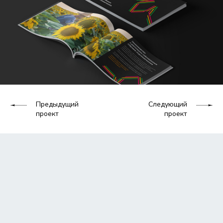
Предыдущий
Следующий
проект
проект