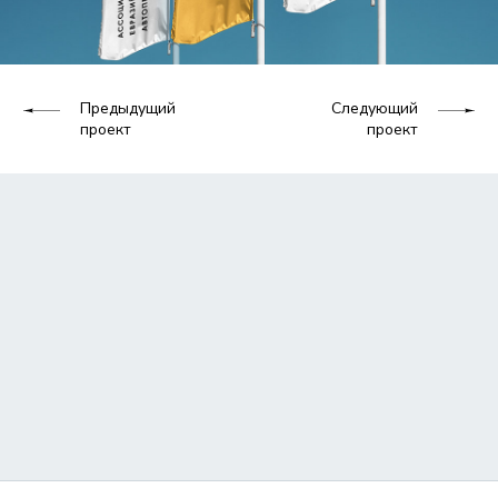
Предыдущий
Следующий
проект
проект