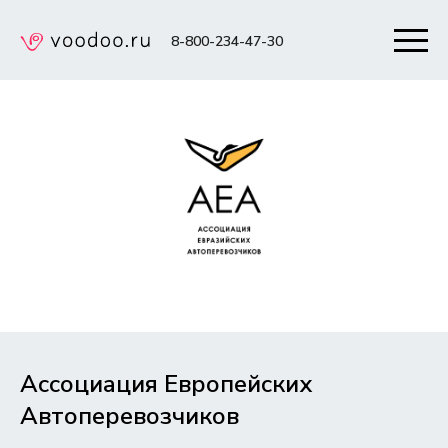
8-800-234-47-30
Ассоциация Европейских
Автоперевозчиков