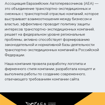
Ассоциация Евразийских Автоперевозчиков (АЕА) —
это объединение транспортно-экспедиционных и
смежных с транспортной отраслью компаний, которое
выстраивает взаимоотношения между бизнесом и
властью, эффективно проводит политику защиты
интересов транспортно-экспедиционных компаний,
решает на федеральном уровне региональные
проблемы, активно способствует формированию
законодательной и нормативной базы деятельности
транспортно-экспедиционных компаний в Российской
Федерации.
Наша компания провела разработку логотипа и
фирменного стиля компании, разработала концепт и
выполнила работы по созданию современного,
отвечающего требованиям компании сайта.