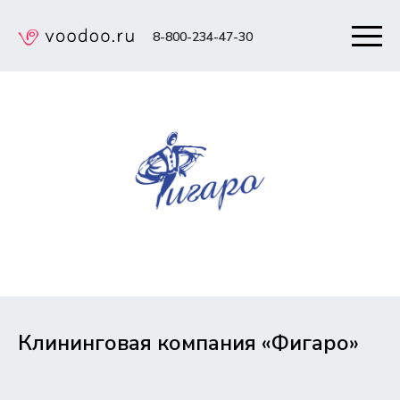
8-800-234-47-30
Клининговая компания «Фигаро»