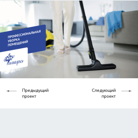
Предыдущий
Следующий
проект
проект