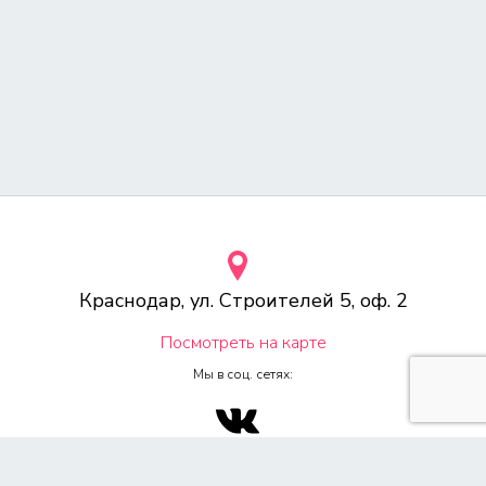
Краснодар, ул. Строителей 5, оф. 2
Посмотреть на карте
Мы в соц. сетях:
© 2000-2026 Веб-студия «Voodoo.ru»