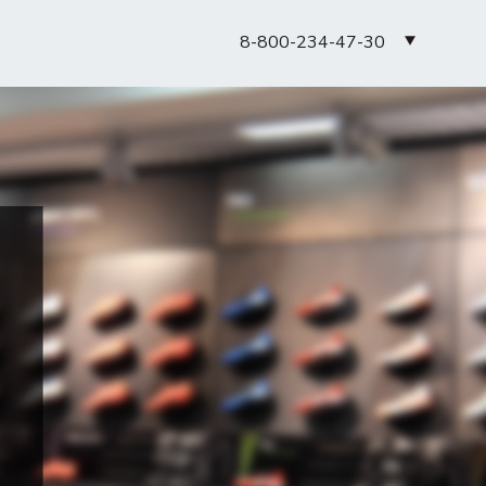
8-800-234-47-30