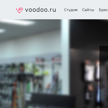
Студия
Сайты
Бре