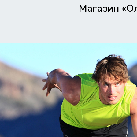
Магазин «О