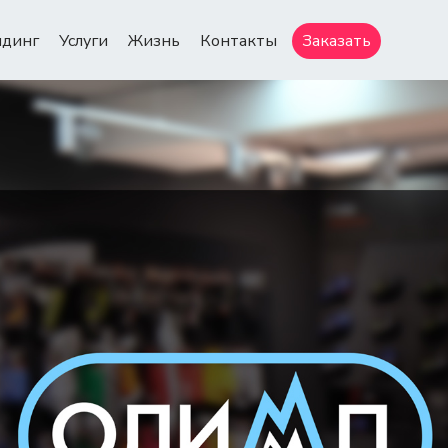
ндинг
Услуги
Жизнь
Контакты
Заказать