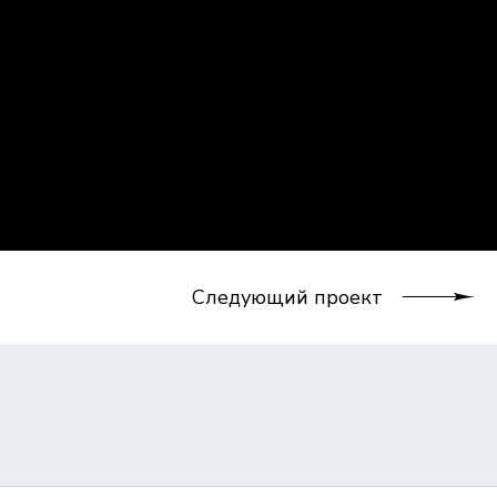
Следующий проект