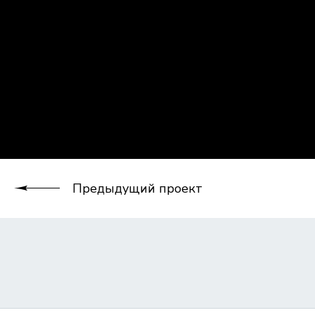
Предыдущий проект