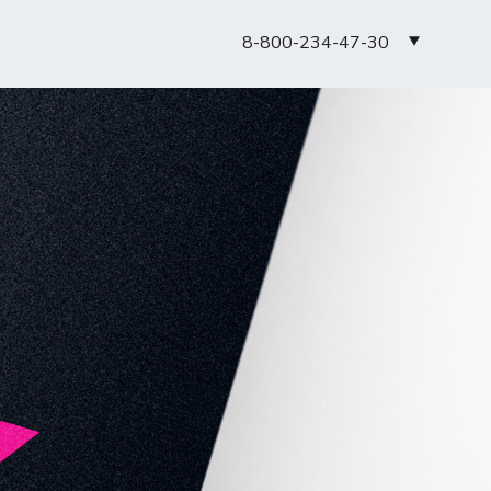
8-800-234-47-30