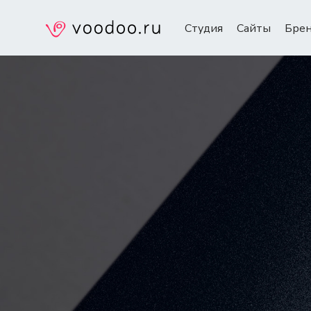
Студия
Сайты
Бре