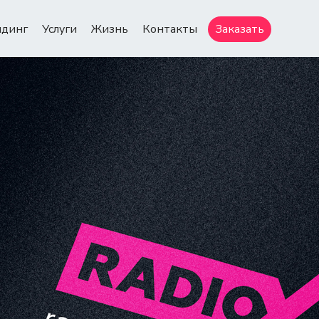
ндинг
Услуги
Жизнь
Контакты
Заказать