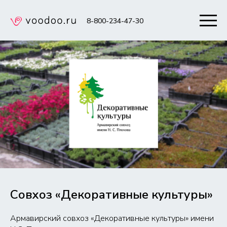
8-800-234-47-30
Совхоз «Декоративные культуры»
Армавирский совхоз «Декоративные культуры» имени