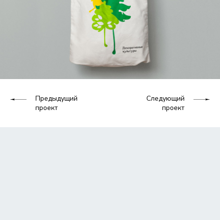
Предыдущий
Следующий
проект
проект