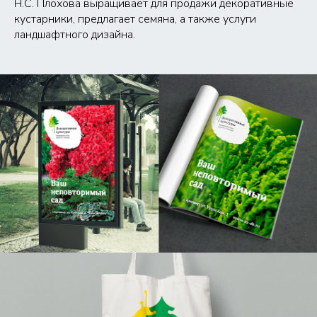
Н.С. Плохова выращивает для продажи декоративные
кустарники, предлагает семяна, а также услуги
ландшафтного дизайна.