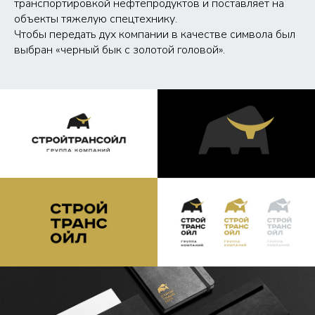
транспортировкой нефтепродуктов и поставляет на
объекты тяжелую спецтехнику.
Чтобы передать дух компании в качестве символа был
выбран «черный бык с золотой головой».