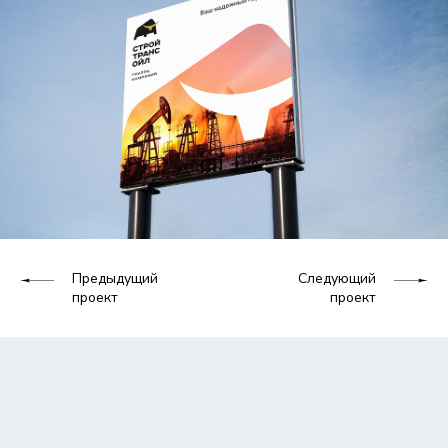
Предыдущий
Следующий
проект
проект