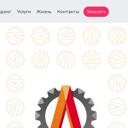
ндинг
Услуги
Жизнь
Контакты
Заказать