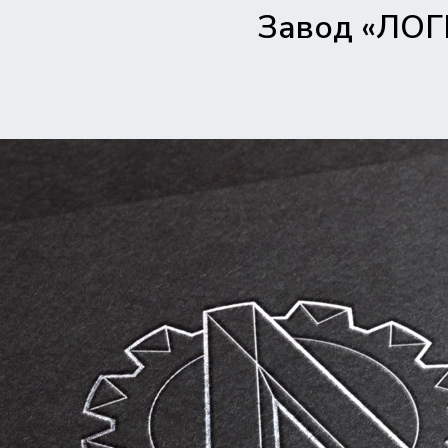
Завод «ЛОГ