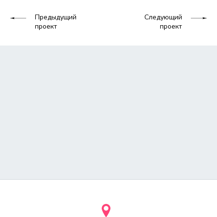
Предыдущий
Следующий
проект
проект