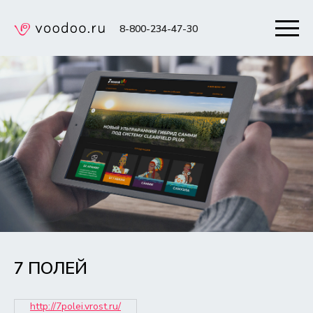
8-800-234-47-30
7 ПОЛЕЙ
http://7polei.vrost.ru/