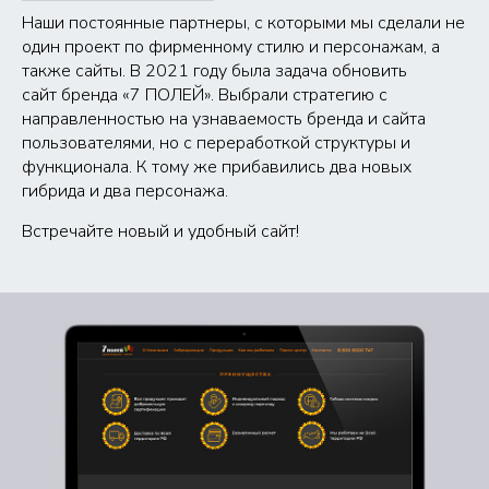
Наши постоянные партнеры, с которыми мы сделали не
один проект по фирменному стилю и персонажам, а
также сайты. В 2021 году была задача обновить
сайт бренда «7 ПОЛЕЙ». Выбрали стратегию с
направленностью на узнаваемость бренда и сайта
пользователями, но с переработкой структуры и
функционала. К тому же прибавились два новых
гибрида и два персонажа.
Встречайте новый и удобный сайт!