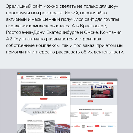
Зрелищный сайт можно сделать не только для шоу-
программы или ресторана. Яркий, необычайно
активный и насыщенный получился сайт для группы
скрадских комплексов класса А в Краснодаре,
Ростове-на-Дону, Екатеринбурге и Омске. Компания
А2 Групп активно развивается и строит как
собственные комплексы, так и под заказ, при этом мы
помогли им интересно рассказать об их деятельности.