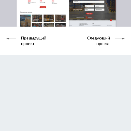
Предыдущий
Следующий
проект
проект