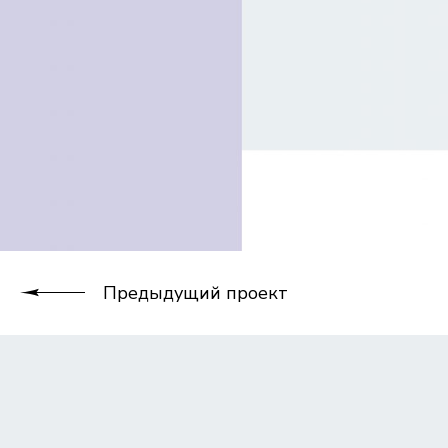
Предыдущий проект