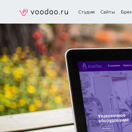
Студия
Сайты
Бре