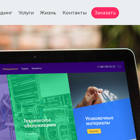
ндинг
Услуги
Жизнь
Контакты
Заказать