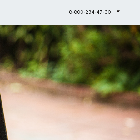
8-800-234-47-30