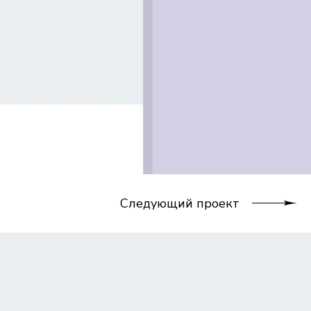
Следующий проект