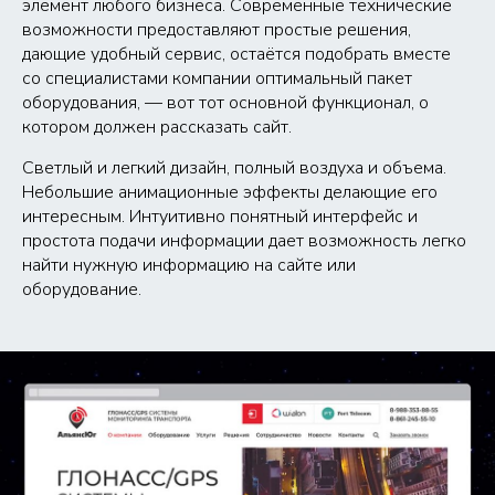
элемент любого бизнеса. Современные технические
возможности предоставляют простые решения,
дающие удобный сервис, остаётся подобрать вместе
со специалистами компании оптимальный пакет
оборудования, — вот тот основной функционал, о
котором должен рассказать сайт.
Светлый и легкий дизайн, полный воздуха и объема.
Небольшие анимационные эффекты делающие его
интересным. Интуитивно понятный интерфейс и
простота подачи информации дает возможность легко
найти нужную информацию на сайте или
оборудование.