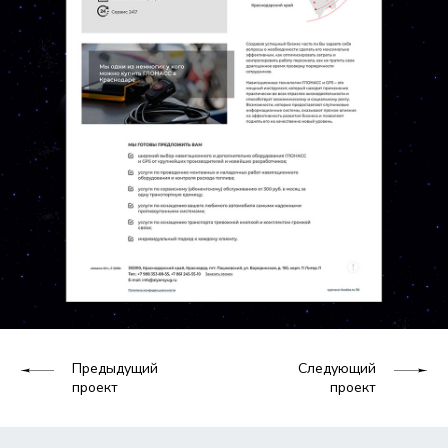
Предыдущий
Следующий
проект
проект