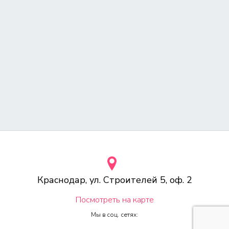
Краснодар, ул. Строителей 5, оф. 2
Посмотреть на карте
Мы в соц. сетях: