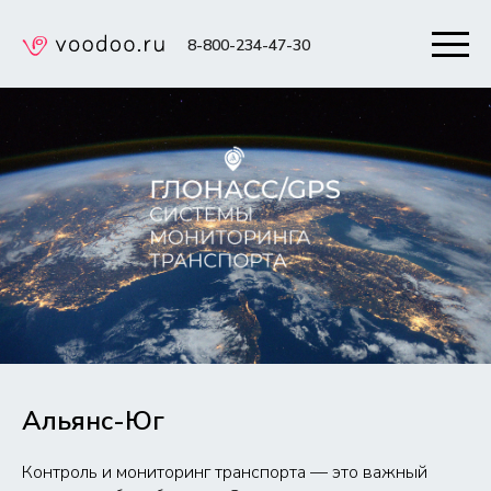
8-800-234-47-30
Альянс-Юг
Контроль и мониторинг транспорта — это важный