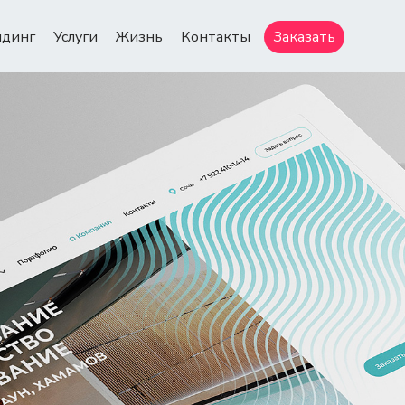
ндинг
Услуги
Жизнь
Контакты
Заказать