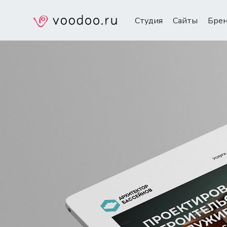
Студия
Сайты
Бре