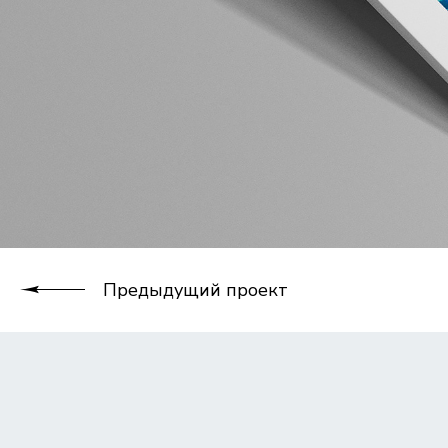
Предыдущий проект