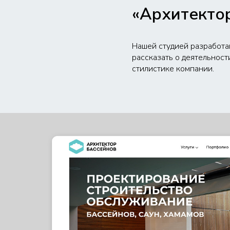
«Архитекто
Нашей студией разработа
рассказать о деятельнос
стилистике компании.