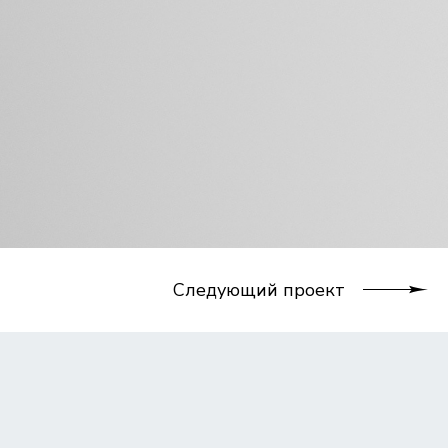
Следующий проект