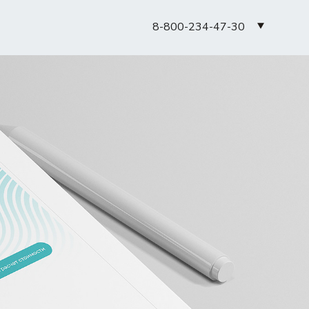
8-800-234-47-30