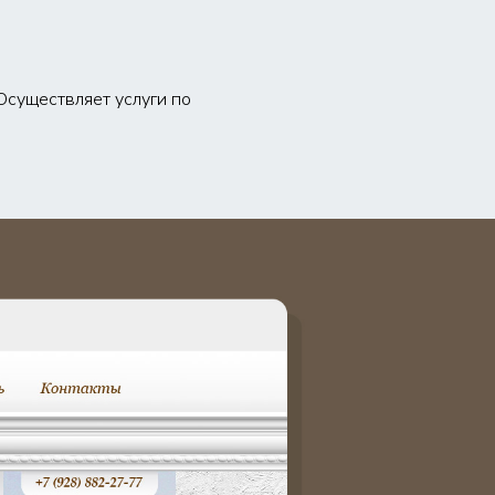
Осуществляет услуги по