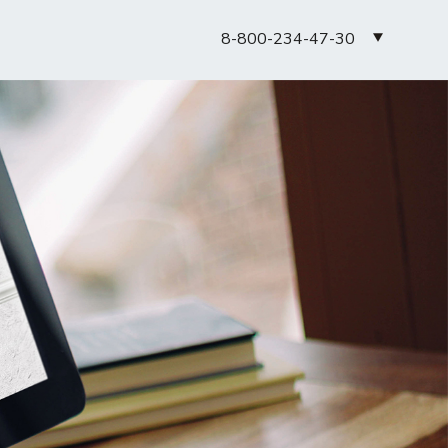
8-800-234-47-30