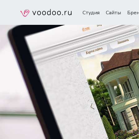
Студия
Сайты
Бре