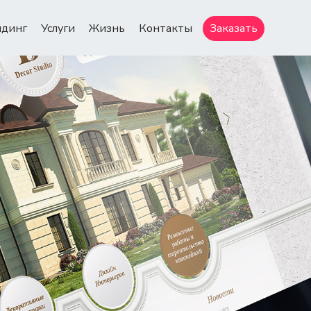
ндинг
Услуги
Жизнь
Контакты
Заказать