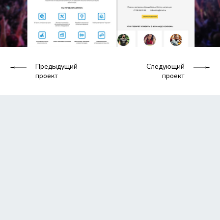
Предыдущий
Следующий
проект
проект