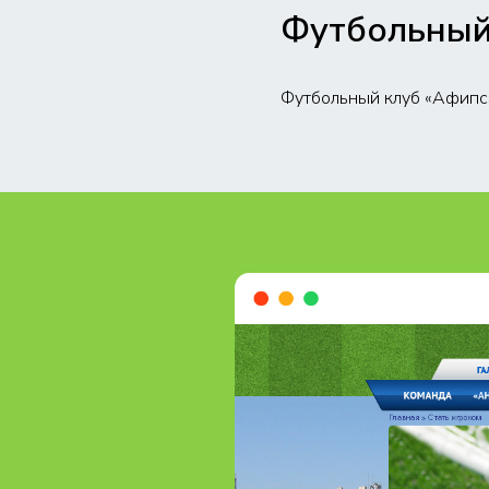
Футбольный
Футбольный клуб «Афипс»