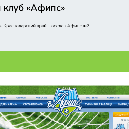
 клуб «Афипс»
, Краснодарский край, поселок Афипский.