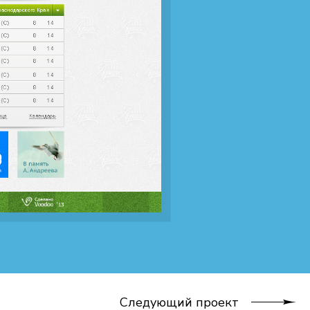
Следующий проект