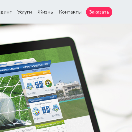
ндинг
Услуги
Жизнь
Контакты
Заказать