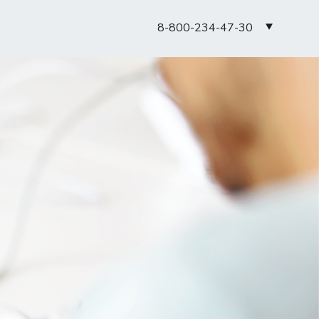
8-800-234-47-30