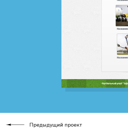
Предыдущий проект