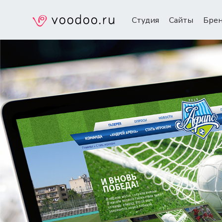
Студия
Сайты
Бре