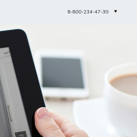
8-800-234-47-30