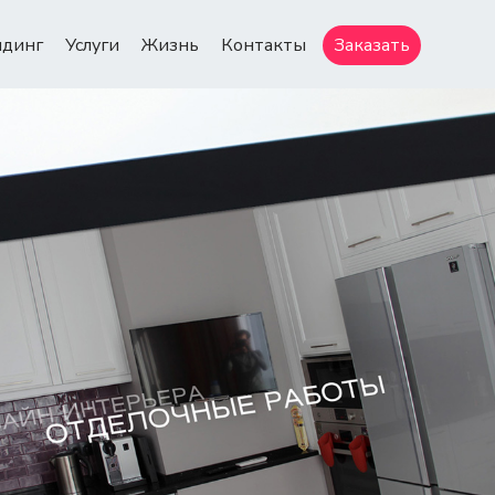
ндинг
Услуги
Жизнь
Контакты
Заказать