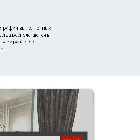
отографии выполненных
сегда располагаются в
 всех разделов.
ю.