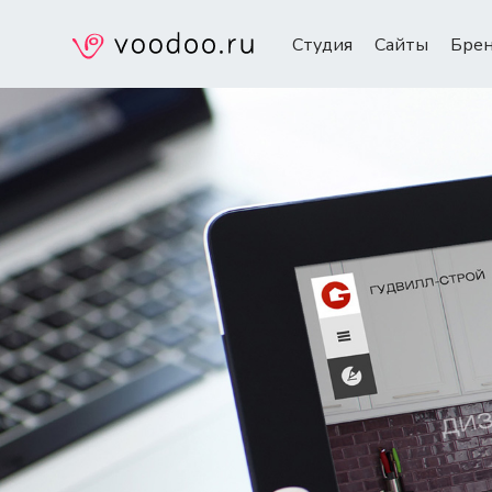
Студия
Сайты
Бре