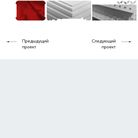
Предыдущий
Следующий
проект
проект