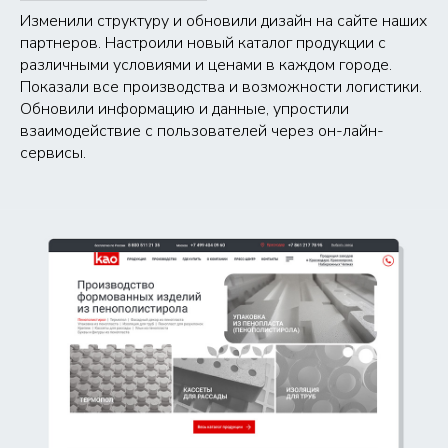
Изменили структуру и обновили дизайн на сайте наших
партнеров. Настроили новый каталог продукции с
различными условиями и ценами в каждом городе.
Показали все производства и возможности логистики.
Обновили информацию и данные, упростили
взаимодействие с пользователей через он-лайн-
сервисы.