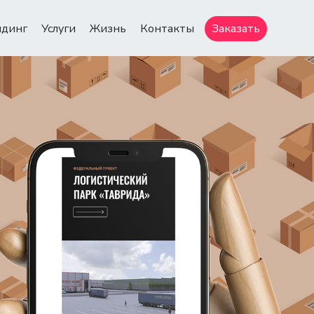
ндинг
Услуги
Жизнь
Контакты
Заказать