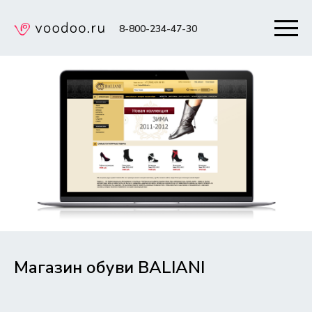
8-800-234-47-30
Магазин обуви BALIANI