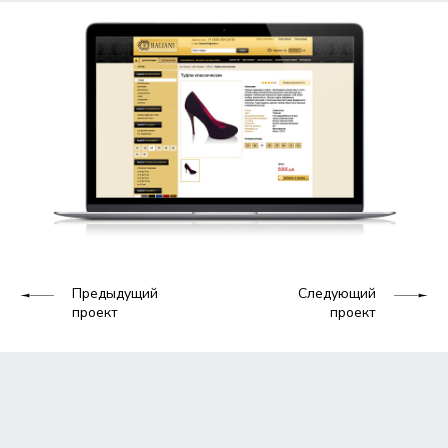
Предыдущий
Следующий
проект
проект