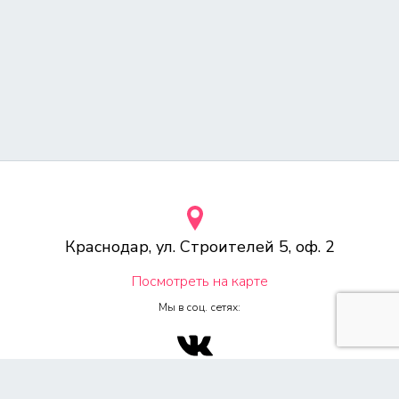
Краснодар, ул. Строителей 5, оф. 2
Посмотреть на карте
Мы в соц. сетях:
© 2000-2026 Веб-студия «Voodoo.ru»