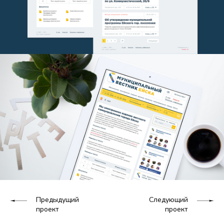
Предыдущий
Следующий
проект
проект