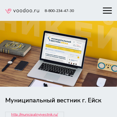
8-800-234-47-30
Муниципальный вестник г. Ейск
http://municipalnyjvestnik.ru/