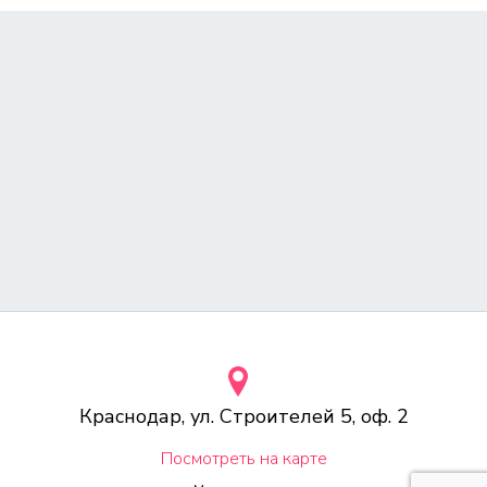
Краснодар, ул. Строителей 5, оф. 2
Посмотреть на карте