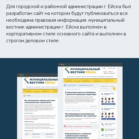
Для городской и районной администрации г. Ейска был
разработан сайт на котором будут публиковаться вся
необходима правовая информация. муниципальный
вестник администрации г. Ейска выполнен в
корпоративном стиле основного сайта и выполнен в
строгом деловом стиле.