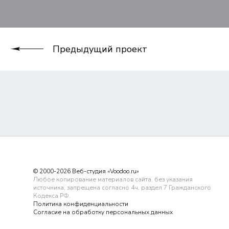
Предыдущий проект
© 2000-2026 Веб-студия «Voodoo.ru»
Любое копирование материалов сайта, без указания
источника, запрещена согласно 4ч, раздел 7 Гражданского
Кодекса РФ.
Политика конфиденциальности
Согласие на обработку персональных данных