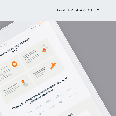
8-800-234-47-30