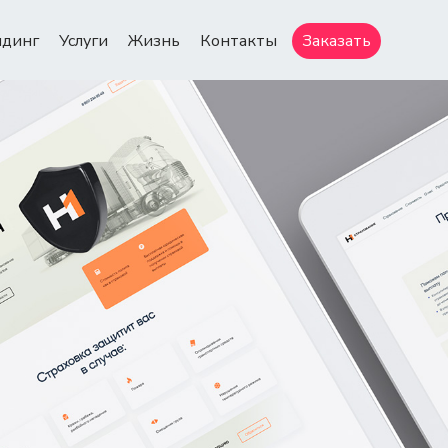
ндинг
Услуги
Жизнь
Контакты
Заказать