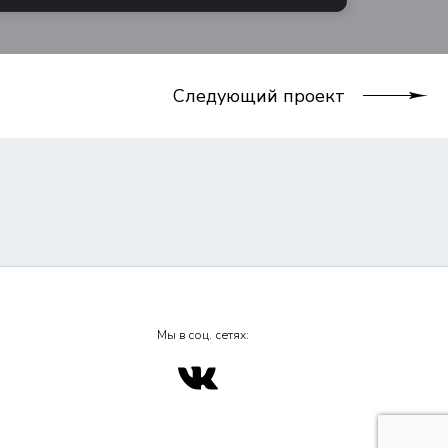
Следующий проект
Мы в соц. сетях: