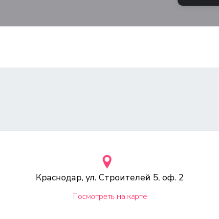
Краснодар, ул. Строителей 5, оф. 2
Посмотреть на карте