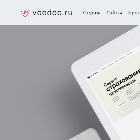
Студия
Сайты
Бре