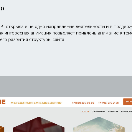
»
К открыла еще одно направление деятельности и в поддерж
я интересная анимация позволяет привлечь внимание к тема
его развития структуры сайта.