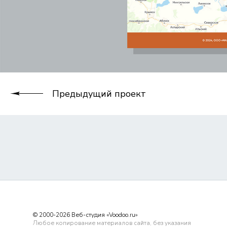
Предыдущий проект
© 2000-2026 Веб-студия «Voodoo.ru»
Любое копирование материалов сайта, без указания