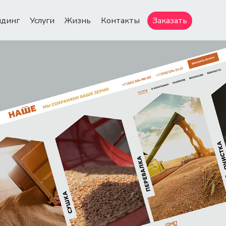
ндинг
Услуги
Жизнь
Контакты
Заказать