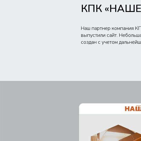
КПК «НАШЕ
Наш партнер компания КП
выпустили сайт. Небольша
создан с учетом дальнейш