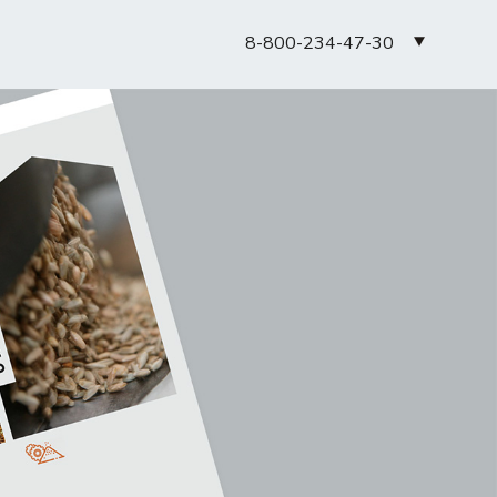
8-800-234-47-30