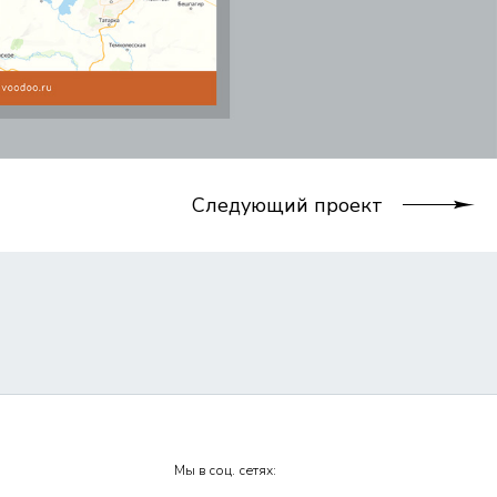
Следующий проект
Мы в соц. сетях: