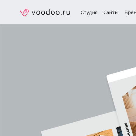
Студия
Сайты
Бре