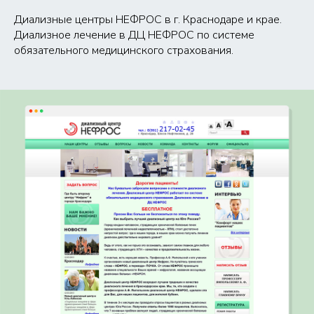
Диализные центры НЕФРОС в г. Краснодаре и крае.
Диализное лечение в ДЦ НЕФРОС по системе
обязательного медицинского страхования.