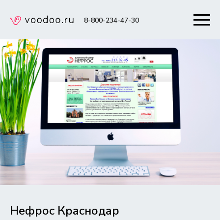
8-800-234-47-30
Нефрос Краснодар