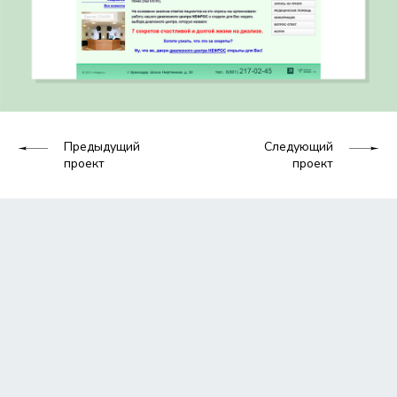
Предыдущий
Следующий
проект
проект