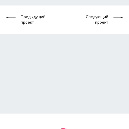
Предыдущий
Следующий
проект
проект