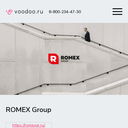
8-800-234-47-30
ROMEX Group
https://romexgr.ru/