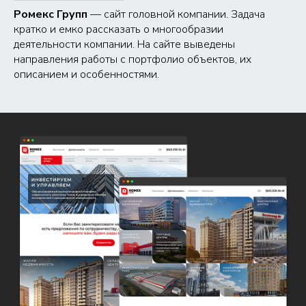
Ромекс Групп
— сайт головной компании. Задача
кратко и емко рассказать о многообразии
деятельности компании. На сайте выведены
направления работы с портфолио объектов, их
описанием и особенностями.