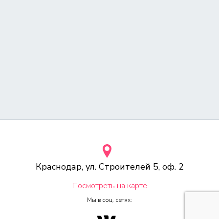
Краснодар, ул. Строителей 5, оф. 2
Посмотреть на карте
Мы в соц. сетях: