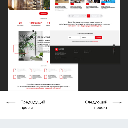
Предыдущий
Следующий
проект
проект