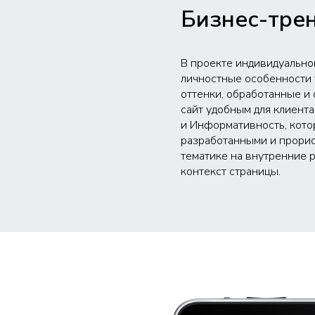
Бизнес-тре
В проекте индивидуально
личностные особенности 
оттенки, обработанные и
сайт удобным для клиент
и Информативность, кото
разработанными и прорис
тематике на внутренние 
контекст страницы.