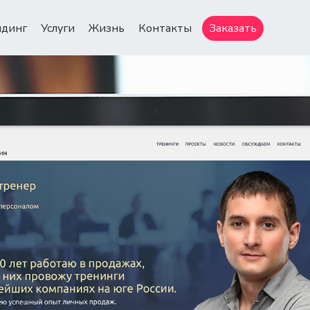
ндинг
Услуги
Жизнь
Контакты
Заказать