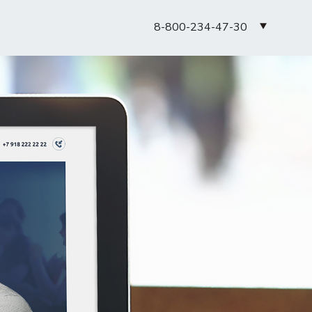
8-800-234-47-30