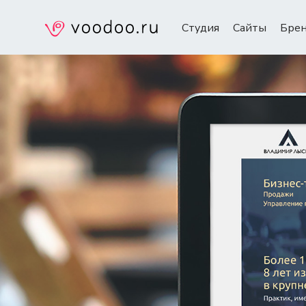
Студия
Сайты
Бре