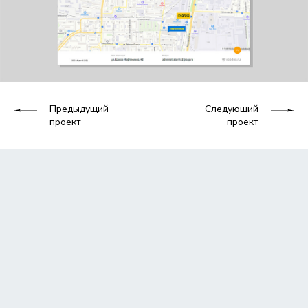
Предыдущий
Следующий
проект
проект