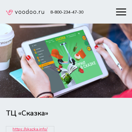
8-800-234-47-30
ТЦ «Сказка»
https://skazka.info/