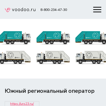
8-800-234-47-30
Южный региональный оператор
https://uro23.ru/