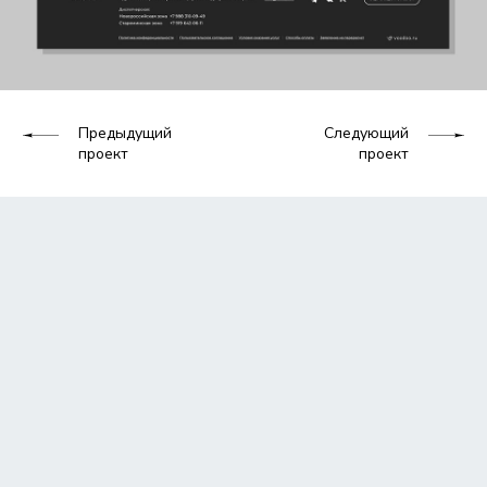
Предыдущий
Следующий
проект
проект