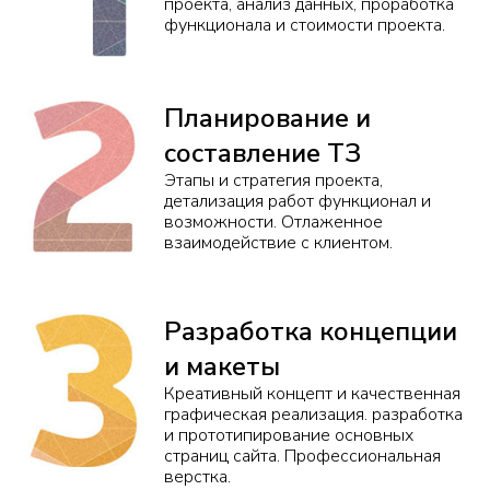
проекта, анализ данных, проработка
функционала и стоимости проекта.
Планирование и
составление ТЗ
Этапы и стратегия проекта,
детализация работ функционал и
возможности. Отлаженное
взаимодействие с клиентом.
Разработка концепции
и макеты
Креативный концепт и качественная
графическая реализация. разработка
и прототипирование основных
страниц сайта. Профессиональная
верстка.