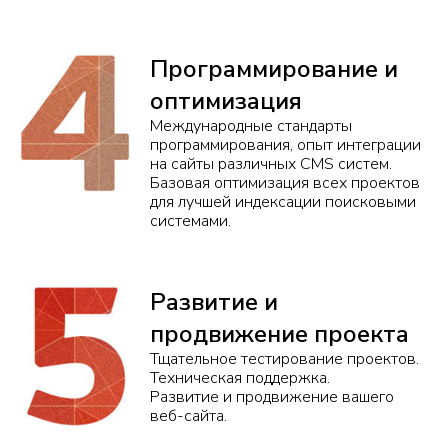
Программирование и
оптимизация
Международные стандарты
программирования, опыт интеграции
на сайты различных CMS систем.
Базовая оптимизация всех проектов
для лучшей индексации поисковыми
системами.
Развитие и
продвижение проекта
Тщательное тестирование проектов.
Техническая поддержка.
Развитие и продвижение вашего
веб-сайта.