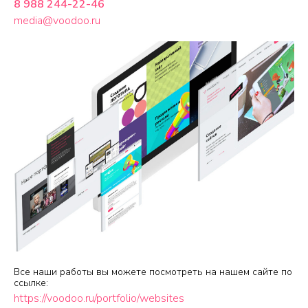
8 988 244-22-46
media@voodoo.ru
Все наши работы вы можете посмотреть на нашем сайте по
ссылке:
https://voodoo.ru/portfolio/websites