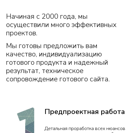
Начиная с 2000 года, мы
осуществили много эффективных
проектов.
Мы готовы предложить вам
качество, индивидуализацию
готового продукта и надежный
результат, техническое
сопровождение готового сайта.
Предпроектная работа
Детальная проработка всех нюансов