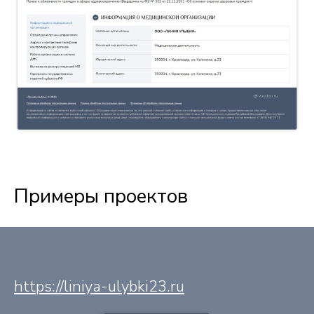
Примеры проектов
https://liniya-ulybki23.ru