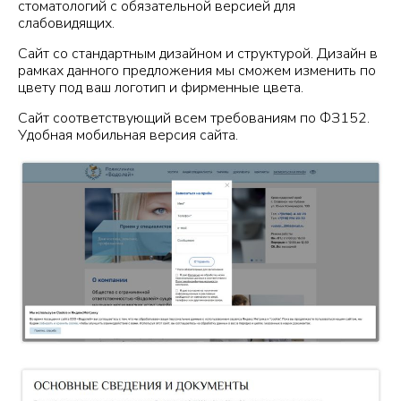
стоматологий с обязательной версией для
слабовидящих.
Сайт со стандартным дизайном и структурой. Дизайн в
рамках данного предложения мы сможем изменить по
цвету под ваш логотип и фирменные цвета.
Сайт соответствующий всем требованиям по ФЗ152.
Удобная мобильная версия сайта.