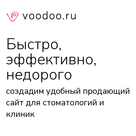
Быстро,
эффективно,
недорого
создадим удобный продающий
сайт для стоматологий и
клиник