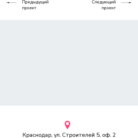
Предыдущий
Следующий
проект
проект
Краснодар, ул. Строителей 5, оф. 2