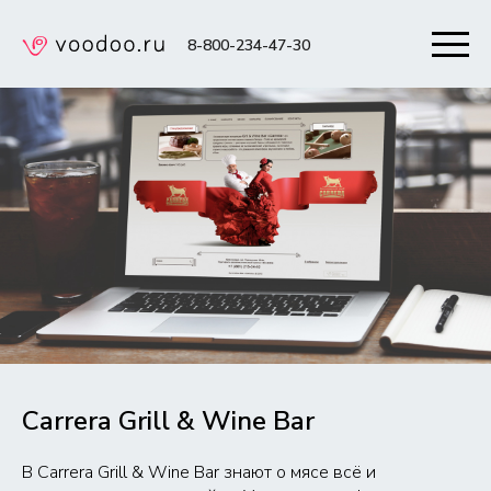
8-800-234-47-30
Carrera Grill & Wine Bar
В Carrera Grill & Wine Bar знают о мясе всё и