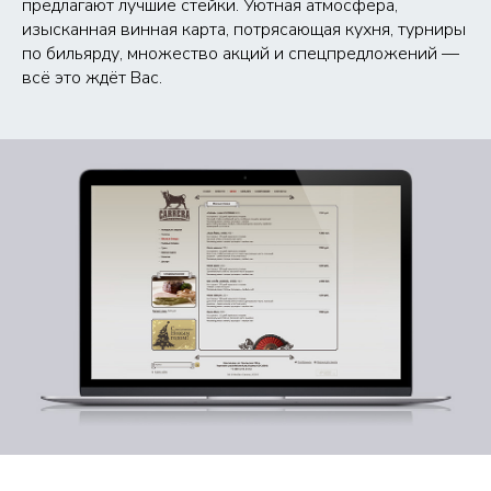
предлагают лучшие стейки. Уютная атмосфера,
изысканная винная карта, потрясающая кухня, турниры
по бильярду, множество акций и спецпредложений —
всё это ждёт Вас.