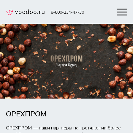
8-800-234-47-30
ОРЕХПРОМ
ОРЕХПРОМ — наши партнеры на протяжении более