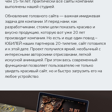
чем 15-ти лет, практически все сайты компании
выполнены нашей студией.
Обновление головного сайта — важная имиджевая
задача для компании. И перед нами, как
разработчиками, стояли цели показать красиво и
вкусно продукцию, которую вот уже 20 лет
производит компания. Но есть и еще один повод –
ЮБИЛЕЙ наших партнеров 20-тилетие, сайт готовился
и к этой дате. Проект получился яркий, необычный с
интересными авторскими отрисовками, легкой
искусной анимацией. При этом весь современный
функционал позволяет пользователю не только
увидеть красивый сайт, но и быстро загрузить его на
любое устройство.