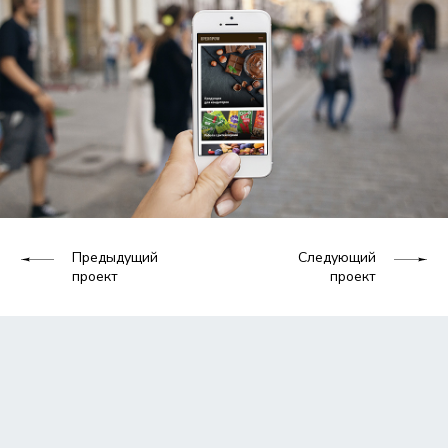
Предыдущий
Следующий
проект
проект