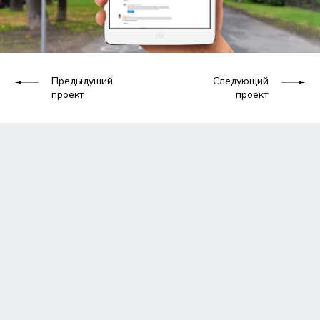
Предыдущий
Следующий
проект
проект