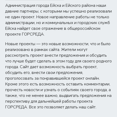
Администрация города Ейска и Ейского района наши
давние партнеры, с которыми мы успешно реализовали
не один проект. Новое направление работы не только
администрации, но и коммунальных и городских служб
Ейска найдет свое отражение в общероссийском
проекте ГОРСРЕДА.
Новые проекты — это новые возможности, что и было
реализовано в рамках сайта. Жители могут
рассмотреть проект внести предложения и обсудить
что лучше будет сделать в этом году для своего родного
города. Сайт дает возможность выбрать проект,
обсудить его, внести свои предложения,
проголосовать за понравившейся проект онлайн.
Кроме этого есть возможность оставить комментарии,
прочесть новости и узнать о событиях своего города, а
также, что не менее важно, выдвигать предложения на
перспективу для дальнейшей работы проекта
ГОРСРЕДА. Все это позволяет делать наш сайт.