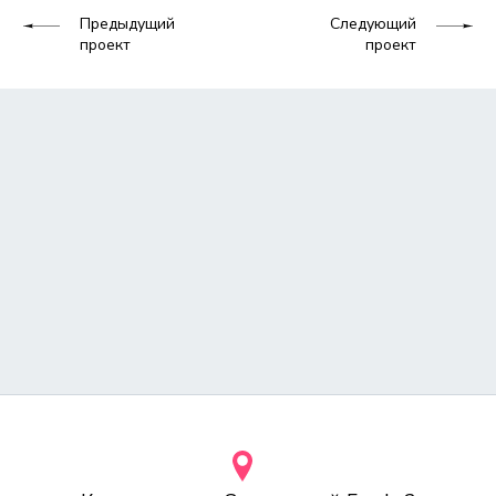
Предыдущий
Следующий
проект
проект