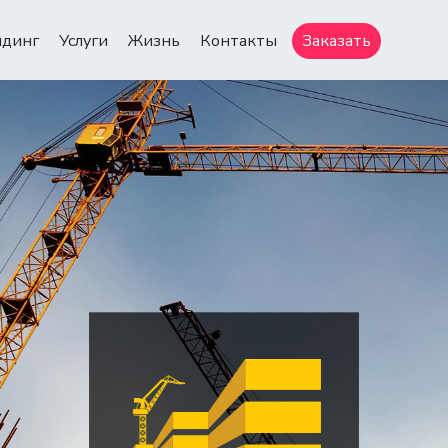
ндинг
Услуги
Жизнь
Контакты
Заказать