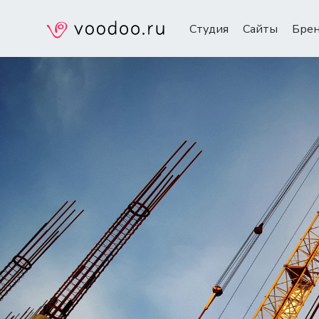
Студия
Сайты
Бре