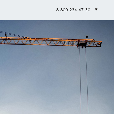
8-800-234-47-30