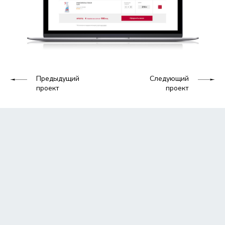
Предыдущий
Следующий
проект
проект