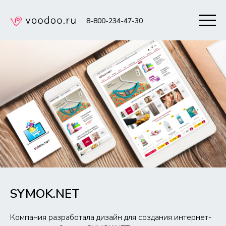
8-800-234-47-30
SYMOK.NET
Компания разработала дизайн для создания интернет-